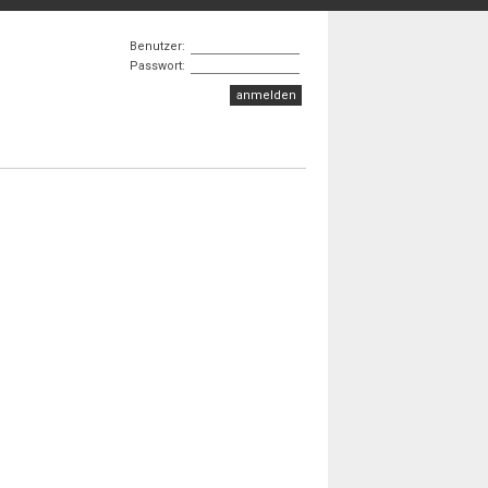
Benutzer:
Passwort: