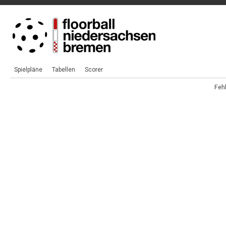
Spielpläne
Tabellen
Scorer
Fehl